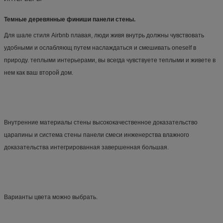
Темные деревянные финиши панели стены.
Для шале стиля Airbnb плавая, люди живя внутрь должны чувствовать 
удобными и ослабляющ путем наслаждаться и смешивать oneself в 
природу. теплыми интерьерами, вы всегда чувствуете теплыми и живете в 
Внутренние материалы стены высококачественное доказательство 
царапины и система стены панели смеси инженерства влажного 
доказательства интегрированная завершенная большая.
Варианты цвета можно выбрать.