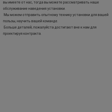
вы имеете от нас, тогда вы можете рассматривать наше 
обслуживание наведения установки.
Мы можем отправить опытному технику установки для вашей 
пользы, научить вашей команде.
Больше деталей, пожалуйста достигают вне к нам для 
проектируя контракта.