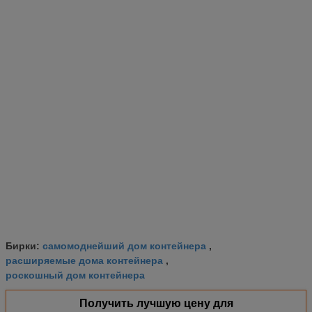
самомоднейший дом контейнера
Бирки:
,
расширяемые дома контейнера
,
роскошный дом контейнера
Получить лучшую цену для