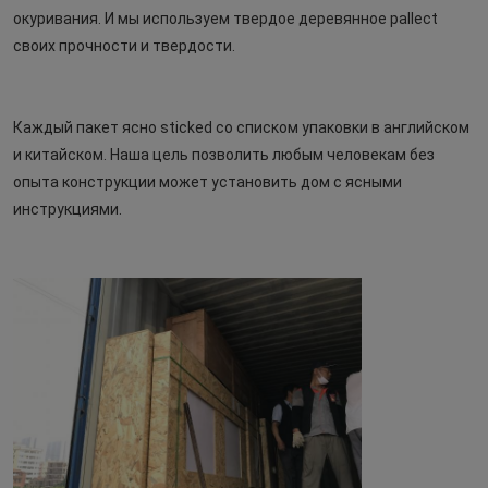
окуривания. И мы используем твердое деревянное pallect 
своих прочности и твердости.
Каждый пакет ясно sticked со списком упаковки в английском 
и китайском. Наша цель позволить любым человекам без 
опыта конструкции может установить дом с ясными 
инструкциями.