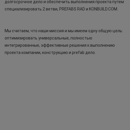
долгосрочное дело и обеспечить выполнения проекта путем 
специализировать 2 ветви, PREFABS RAD и KONBUILD.COM.
Мы считаем, что наши миссия и мы имеем одну общую цель: 
оптимизировать универсальные, полностью 
интегрированные, эффективные решения к выполнению 
проекта компании, конструкцию и prefab дело.