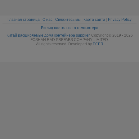
Главная страница
|
О нас
|
Свяжитесь мы
|
Карта сайта
|
Privacy Policy
Взгляд настольного компьютера
Китай расширяемые дома контейнера supplier.
Copyright © 2019 - 2026
FOSHAN RAD PREFABS COMPANY LIMITED.
All rights reserved. Developed by
ECER