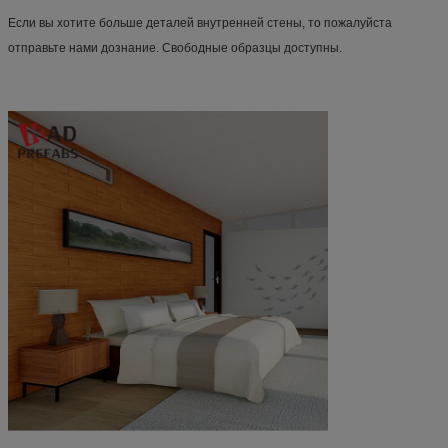
Если вы хотите больше деталей внутренней стены, то пожалуйста 
отправьте нами дознание. Свободные образцы доступны.