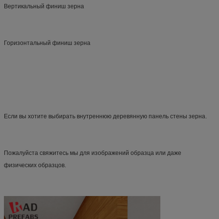
Вертикальный финиш зерна
Горизонтальный финиш зерна
Если вы хотите выбирать внутреннюю деревянную панель стены зерна.
Пожалуйста свяжитесь мы для изображений образца или даже 
физических образцов.