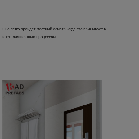
Оно легко пройдет местный осмотр когда это прибывает в 
инсталляционным процессом.