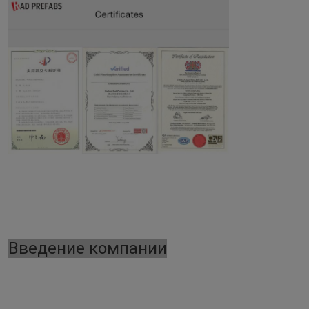
Введение компании