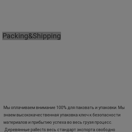
Packing&Shipping
Мы оплачиваем внимание 100% для паковать и упаковки. Мы 
знаем высококачественная упаковка ключ к безопасности 
 Деревянные pallects весь стандарт экспорта свободно 