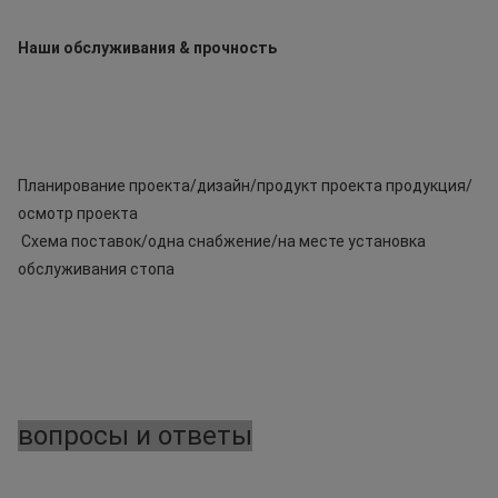
Наши обслуживания & прочность
Планирование проекта/дизайн/продукт проекта продукция/
 Схема поставок/одна снабжение/на месте установка 
обслуживания стопа
вопросы и ответы