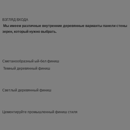
ВЗГЛЯД ВХОДА
Мы имеем различные внутренние деревянные варианты панели стены 
зерен, который нужно выбрать.
 Темный деревянный финиш
Светлый деревянный финиш
Цементируйте промышленный финиш стиля