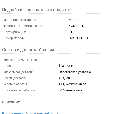
Подробная информация о продукте
Место происхождения:
Китай
Фирменное наименование:
KONBUILD
Сертификация:
CE
Номер модели:
ПЛЯЖ ОСЛО
Оплата и доставка Условия
Количество мин заказа:
2
Цена:
$13900/unit
Упаковывая детали:
Пластиковая упаковка
Время доставки:
45 дней
Условия оплаты:
T / T, Western Union
Поставка способности:
30 блоков в месяц
описание
Расширяемый дом контейнера