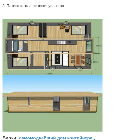
8. Паковать: пластиковая упаковка
самомоднейший дом контейнера
Бирки:
,