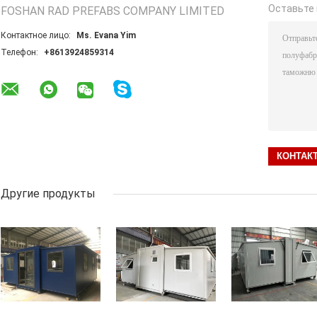
Оставьте 
FOSHAN RAD PREFABS COMPANY LIMITED
Контактное лицо:
Ms. Evana Yim
Телефон:
+8613924859314
Другие продукты