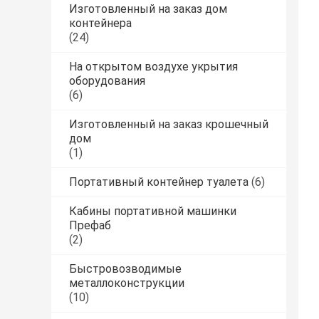
Изготовленный на заказ дом
контейнера
(24)
На открытом воздухе укрытия
оборудования
(6)
Изготовленный на заказ крошечный
дом
(1)
Портативный контейнер туалета
(6)
Кабины портативной машинки
Префаб
(2)
Быстровозводимые
металлоконструкции
(10)