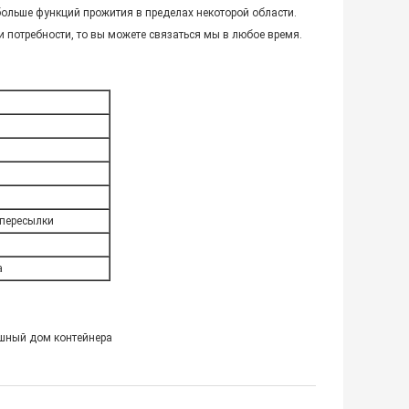
больше функций прожития в пределах некоторой области.
 потребности, то вы можете связаться мы в любое время.
-пересылки
а
шный дом контейнера