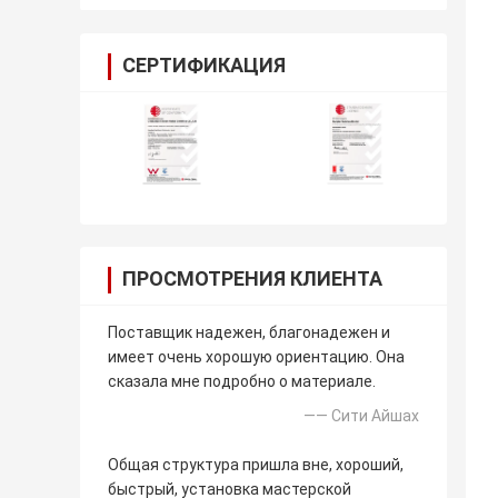
СЕРТИФИКАЦИЯ
ПРОСМОТРЕНИЯ КЛИЕНТА
Поставщик надежен, благонадежен и
имеет очень хорошую ориентацию. Она
сказала мне подробно о материале.
—— Сити Айшах
Общая структура пришла вне, хороший,
быстрый, установка мастерской