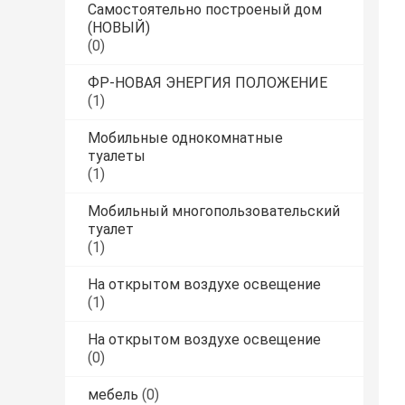
Самостоятельно построеный дом
(НОВЫЙ)
(0)
ФР-НОВАЯ ЭНЕРГИЯ ПОЛОЖЕНИЕ
(1)
Мобильные однокомнатные
туалеты
(1)
Мобильный многопользовательский
туалет
(1)
На открытом воздухе освещение
(1)
На открытом воздухе освещение
(0)
мебель
(0)